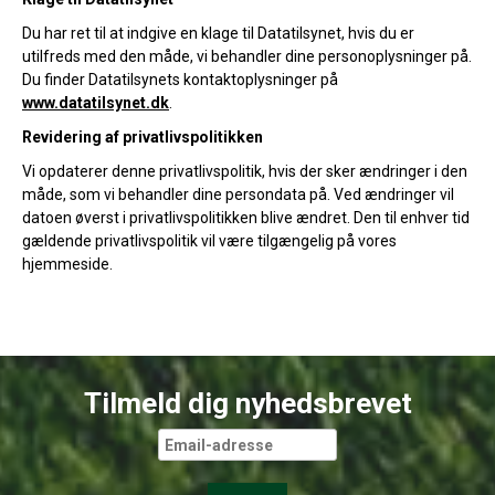
Du har ret til at indgive en klage til Datatilsynet, hvis du er
utilfreds med den måde, vi behandler dine personoplysninger på.
Du finder Datatilsynets kontaktoplysninger på
www.datatilsynet.dk
.
Revidering af privatlivspolitikken
Vi opdaterer denne privatlivspolitik, hvis der sker ændringer i den
måde, som vi behandler dine persondata på. Ved ændringer vil
datoen øverst i privatlivspolitikken blive ændret. Den til enhver tid
gældende privatlivspolitik vil være tilgængelig på vores
hjemmeside.
Tilmeld dig nyhedsbrevet