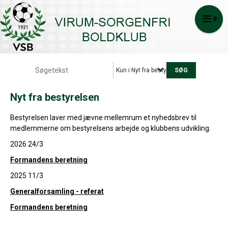
Kun i Nyt fra bestyrelsen
Nyt fra bestyrelsen
Bestyrelsen laver med jævne mellemrum et nyhedsbrev til
medlemmerne om bestyrelsens arbejde og klubbens udvikling.
2026 24/3
Formandens beretning
2025 11/3
Generalforsamling - referat
Formandens beretning