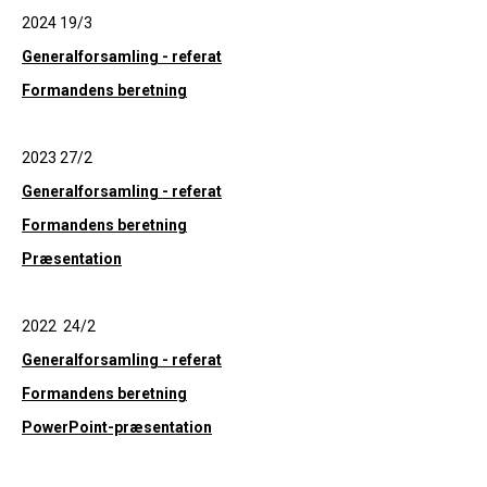
2024 19/3
Generalforsamling - referat
Formandens beretning
2023 27/2
Generalforsamling - referat
Formandens beretning
Præsentation
2022 24/2
Generalforsamling - referat
Formandens beretning
PowerPoint-præsentation