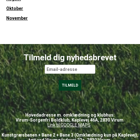
Oktober
November
Tilmeld dig nyhedsbrevet
Hovedadresse m. omklædning og klubhus:
Virum-Sorgenfri Boldklub, Kaplevej 46A, 2830 Virum
.
Link til GOOGLE
MAPS
Kunstgræsbanen + Bane 2 + Bane 3 (Omklædning kun på Kaplevej),