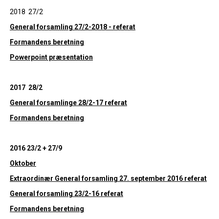
2018 27/2
General forsamling 27/2-2018 - referat
Formandens beretning
Powerpoint præsentation
2017 28/2
General forsamlinge 28/2-17 referat
Formandens beretning
2016 23/2 + 27/9
Oktober
Extraordinær General forsamling 27. september 2016 referat
General forsamling 23/2-16 referat
Formandens beretning