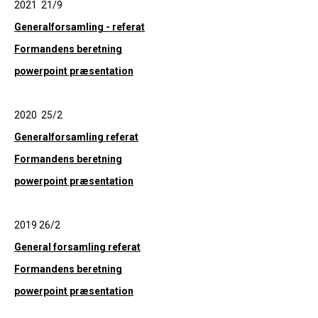
2021 21/9
Generalforsamling - referat
Formandens beretning
powerpoint præsentation
2020 25/2
Generalforsamling referat
Formandens beretning
powerpoint præsentation
2019 26/2
General forsamling referat
Formandens beretning
powerpoint præsentation