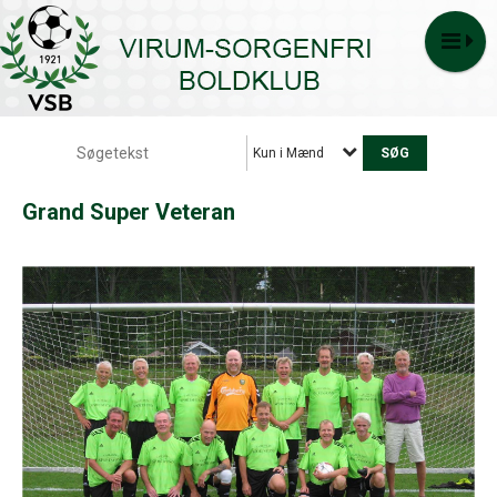
Kun i Mænd
Grand Super Veteran