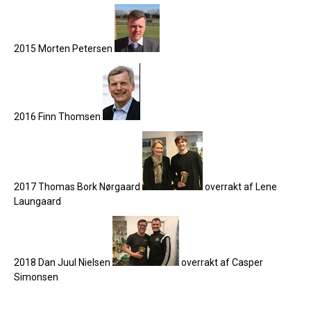
2015 Morten Petersen
2016 Finn Thomsen
2017 Thomas Bork Nørgaard
overrakt af Lene
Laungaard
2018 Dan Juul Nielsen
overrakt af Casper
Simonsen