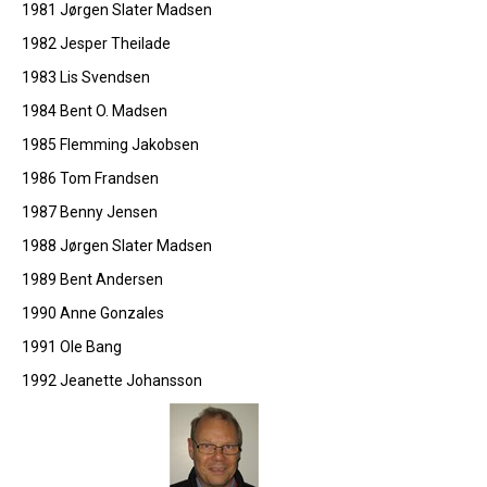
1981 Jørgen Slater Madsen
1982 Jesper Theilade
1983 Lis Svendsen
1984 Bent O. Madsen
1985 Flemming Jakobsen
1986 Tom Frandsen
1987 Benny Jensen
1988 Jørgen Slater Madsen
1989 Bent Andersen
1990 Anne Gonzales
1991 Ole Bang
1992 Jeanette Johansson