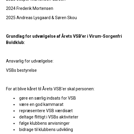
2024 Frederik Mortensen
2025 Andreas Lysgaard & Søren Skou
Grundlag for udvælgelse af Årets VSB'er i Virum-Sorgenfri
Boldklub:
Ansvarlig for udvælgelse:
VSBs bestyrelse
For at blive kåret til Årets VSB'er skal personen:
gøre en særlig indsats for VSB
være en god kammarat
repræsentere VSB værdisæt
deltage flittigt i VSBs aktiviteter
følge klubbens anvisninger
bidrage til klubbens udvikling