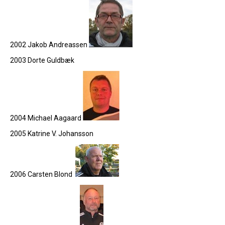
2002 Jakob Andreassen
2003 Dorte Guldbæk
2004 Michael Aagaard
2005 Katrine V. Johansson
2006 Carsten Blond