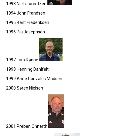
1993 Niels Lorentzen
1994 John Frandsen
1995 Bent Frederiksen
1996 Pia Josephsen
1997 Lars Rønne
1998 Henning Dahlfelt
1999 Anne Gonzales Madsen
2000 Søren Nielsen
2001 Preben Önnerth